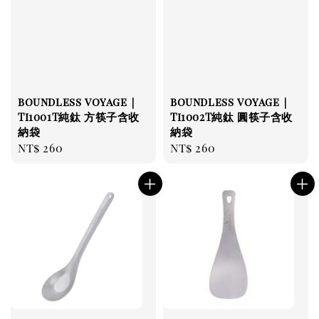
boundless voyage｜
boundless voyage｜
Ti1001T純鈦 方筷子含收
Ti1002T純鈦 圓筷子含收
納袋
納袋
Regular
NT$ 260
Regular
NT$ 260
price
price