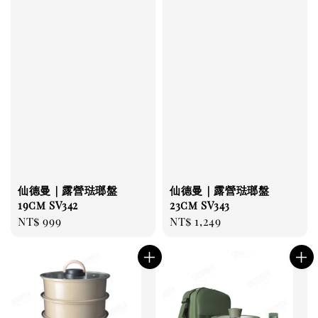
仙德曼｜露營琺瑯盤
仙德曼｜露營琺瑯盤
19cm SV342
23cm SV343
Regular
NT$ 999
Regular
NT$ 1,249
price
price