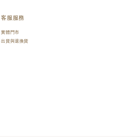
客服服務
實體門市
出貨與退換貨