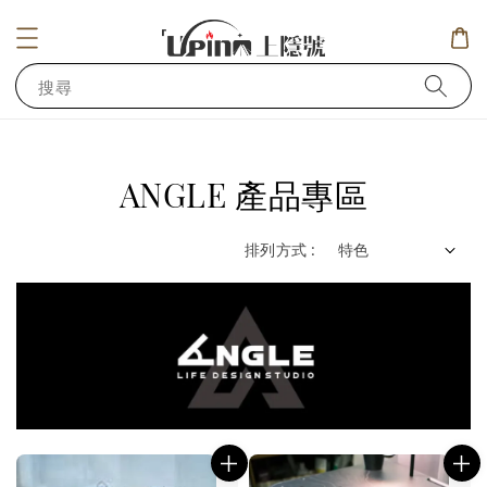
搜尋
ANGLE 產品專區
排列方式 :