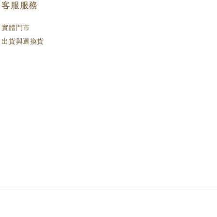
客服服務
實體門市
出貨與退換貨