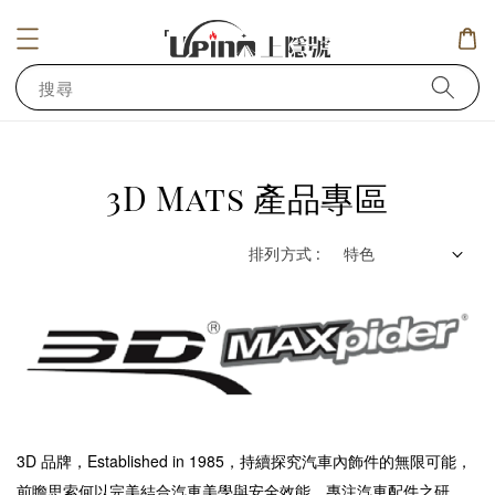
搜尋
3D Mats 產品專區
排列方式 :
3D 品牌，Established in
1985，持續探究汽車內飾件的無限可能，
前瞻思索何以完美結合汽車美學與安全效能，專注汽車配件之研