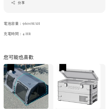
分享
電池容量：9600mAh
充電時間：4 hr
您可能也喜歡
優惠
優惠