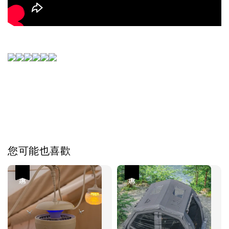
您可能也喜歡
優惠
優惠