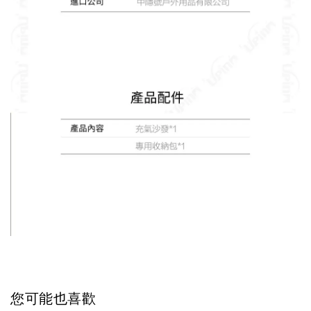
您可能也喜歡